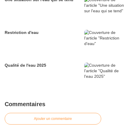
Restriction d'eau
Qualité de l'eau 2025
Commentaires
Ajouter un commentaire