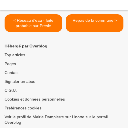
< Réseau d'eau - fuite
Repas de la commune >
probable sur Presle
Hébergé par Overblog
Top articles
Pages
Contact
Signaler un abus
C.G.U.
Cookies et données personnelles
Préférences cookies
Voir le profil de Mairie Dampierre sur Linotte sur le portail
Overblog