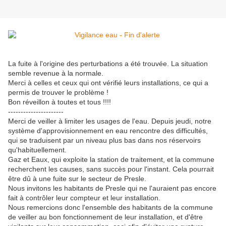
La fuite à l'origine des perturbations a été trouvée. La situation
semble revenue à la normale.
Merci à celles et ceux qui ont vérifié leurs installations, ce qui a
permis de trouver le problème !
Bon réveillon à toutes et tous !!!!
----------------------
Merci de veiller à limiter les usages de l'eau. Depuis jeudi, notre
système d'approvisionnement en eau rencontre des difficultés,
qui se traduisent par un niveau plus bas dans nos réservoirs
qu'habituellement.
Gaz et Eaux, qui exploite la station de traitement, et la commune
recherchent les causes, sans succès pour l'instant. Cela pourrait
être dû à une fuite sur le secteur de Presle.
Nous invitons les habitants de Presle qui ne l'auraient pas encore
fait à contrôler leur compteur et leur installation.
Nous remercions donc l'ensemble des habitants de la commune
de veiller au bon fonctionnement de leur installation, et d'être