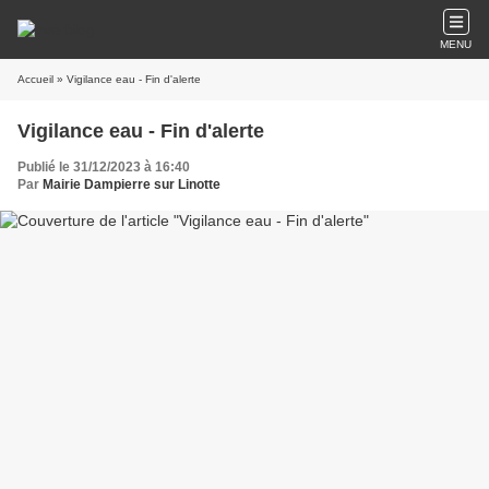
MENU
Accueil
» Vigilance eau - Fin d'alerte
Vigilance eau - Fin d'alerte
Publié le 31/12/2023 à 16:40
Par
Mairie Dampierre sur Linotte