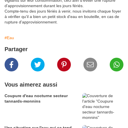
vigilants sur leur consommation, ceci afin d'éviter une rupture
d'approvisionnement durant les jours fériés.
Compte-tenu des jours fériés à venir, nous invitons chaque foyer
à vérifier qu'il a bien un petit stock d'eau en bouteille, en cas de
rupture d'approvisionnement.
#Eau
Partager
Vous aimerez aussi
Coupure d'eau nocturne secteur
tannards-monnins
Une situation sur l'eau qui se tend