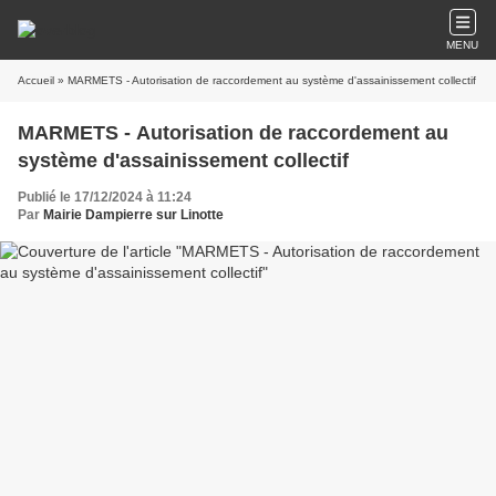
MENU
Accueil
» MARMETS - Autorisation de raccordement au système d'assainissement collectif
MARMETS - Autorisation de raccordement au
système d'assainissement collectif
Publié le 17/12/2024 à 11:24
Par
Mairie Dampierre sur Linotte