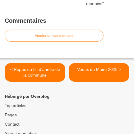
Commentaires
Ajouter un commentaire
< Repas de fin d'année de
Voeux du Maire 2025 >
la commune
Hébergé par Overblog
Top articles
Pages
Contact
Signaler un abus