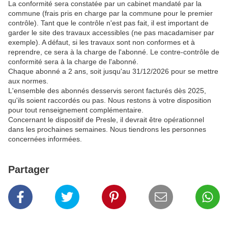
La conformité sera constatée par un cabinet mandaté par la
commune (frais pris en charge par la commune pour le premier
contrôle). Tant que le contrôle n'est pas fait, il est important de
garder le site des travaux accessibles (ne pas macadamiser par
exemple). A défaut, si les travaux sont non conformes et à
reprendre, ce sera à la charge de l'abonné. Le contre-contrôle de
conformité sera à la charge de l'abonné.
Chaque abonné a 2 ans, soit jusqu'au 31/12/2026 pour se mettre
aux normes.
L'ensemble des abonnés desservis seront facturés dès 2025,
qu'ils soient raccordés ou pas. Nous restons à votre disposition
pour tout renseignement complémentaire.
Concernant le dispositif de Presle, il devrait être opérationnel
dans les prochaines semaines. Nous tiendrons les personnes
concernées informées.
Partager