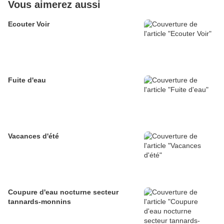
Vous aimerez aussi
Ecouter Voir
Fuite d'eau
Vacances d'été
Coupure d'eau nocturne secteur
tannards-monnins