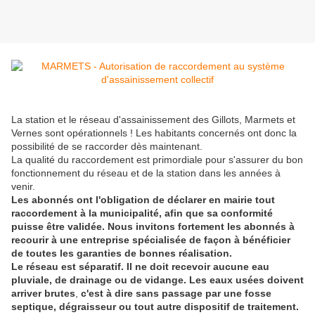
La station et le réseau d'assainissement des Gillots, Marmets et
Vernes sont opérationnels ! Les habitants concernés ont donc la
possibilité de se raccorder dès maintenant.
La qualité du raccordement est primordiale pour s'assurer du bon
fonctionnement du réseau et de la station dans les années à
venir.
Les abonnés ont l'obligation de déclarer en mairie tout
raccordement à la municipalité, afin que sa conformité
puisse être validée. Nous invitons fortement les abonnés à
recourir à une entreprise spécialisée de façon à bénéficier
de toutes les garanties de bonnes réalisation.
Le réseau est séparatif. Il ne doit recevoir aucune eau
pluviale, de drainage ou de vidange. Les eaux usées doivent
arriver brutes
,
c'est à dire sans passage par une fosse
septique, dégraisseur ou tout autre dispositif de traitement.