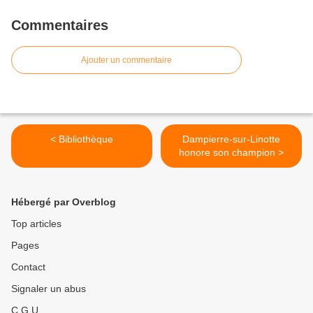
Commentaires
Ajouter un commentaire
< Bibliothèque
Dampierre-sur-Linotte
honore son champion >
Hébergé par Overblog
Top articles
Pages
Contact
Signaler un abus
C.G.U.