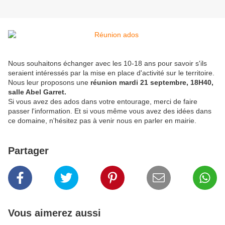
Nous souhaitons échanger avec les 10-18 ans pour savoir s'ils
seraient intéressés par la mise en place d'activité sur le territoire.
Nous leur proposons une
réunion mardi 21 septembre, 18H40,
salle Abel Garret.
Si vous avez des ados dans votre entourage, merci de faire
passer l'information. Et si vous même vous avez des idées dans
ce domaine, n'hésitez pas à venir nous en parler en mairie.
Partager
Vous aimerez aussi