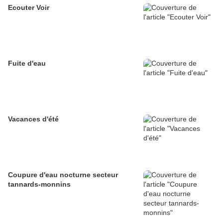
Ecouter Voir
Fuite d'eau
Vacances d'été
Coupure d'eau nocturne secteur
tannards-monnins