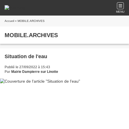
MENU
Accueil
» MOBILE.ARCHIVES
MOBILE.ARCHIVES
Situation de l'eau
Publié le 27/09/2022 à 15:43
Par
Mairie Dampierre sur Linotte