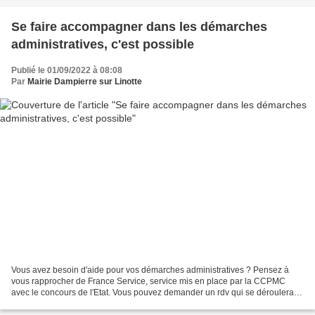
Se faire accompagner dans les démarches
administratives, c'est possible
Publié le 01/09/2022 à 08:08
Par
Mairie Dampierre sur Linotte
Vous avez besoin d'aide pour vos démarches administratives ? Pensez à
vous rapprocher de France Service, service mis en place par la CCPMC
avec le concours de l'Etat. Vous pouvez demander un rdv qui se déroulera
en mairie de Dampierre-sur-Linotte. Contactez...