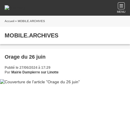
MENU
Accueil
» MOBILE.ARCHIVES
MOBILE.ARCHIVES
Orage du 26 juin
Publié le 27/06/2024 à 17:29
Par
Mairie Dampierre sur Linotte