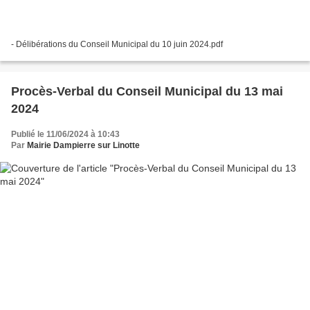
- Délibérations du Conseil Municipal du 10 juin 2024.pdf
Procès-Verbal du Conseil Municipal du 13 mai
2024
Publié le 11/06/2024 à 10:43
Par
Mairie Dampierre sur Linotte