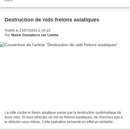
Destruction de nids frelons asiatiques
Publié le 23/07/2026 à 10:22
Par
Mairie Dampierre sur Linotte
La lutte contre le frelon asiatique passe par la destruction systématique de
leurs nids. Si vous détectez un nid de frelons asiatiques, ne cherchez pas à
le détruire vous-même. Cette opération présente en effet un véritable
danger. La commune a conventionné...