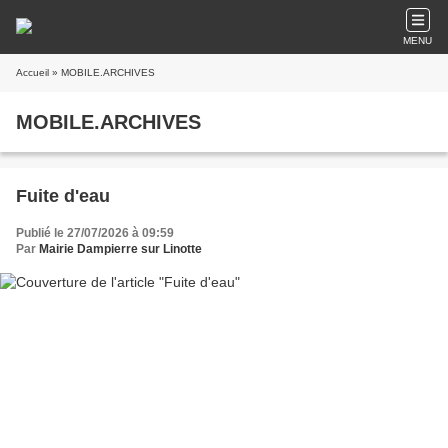
MENU
Accueil
» MOBILE.ARCHIVES
MOBILE.ARCHIVES
Fuite d'eau
Publié le 27/07/2026 à 09:59
Par
Mairie Dampierre sur Linotte