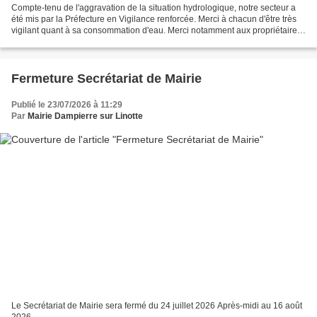
Compte-tenu de l'aggravation de la situation hydrologique, notre secteur a
été mis par la Préfecture en Vigilance renforcée. Merci à chacun d'être très
vigilant quant à sa consommation d'eau. Merci notamment aux propriétaires
de piscines de couvrir celles-ci...
Fermeture Secrétariat de Mairie
Publié le 23/07/2026 à 11:29
Par
Mairie Dampierre sur Linotte
Le Secrétariat de Mairie sera fermé du 24 juillet 2026 Après-midi au 16 août
2026