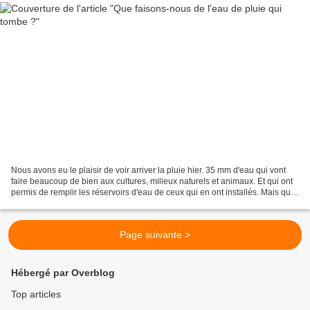
Nous avons eu le plaisir de voir arriver la pluie hier. 35 mm d'eau qui vont
faire beaucoup de bien aux cultures, milieux naturels et animaux. Et qui ont
permis de remplir les réservoirs d'eau de ceux qui en ont installés. Mais que
devient la pluie qui...
Page suivante >
Hébergé par Overblog
Top articles