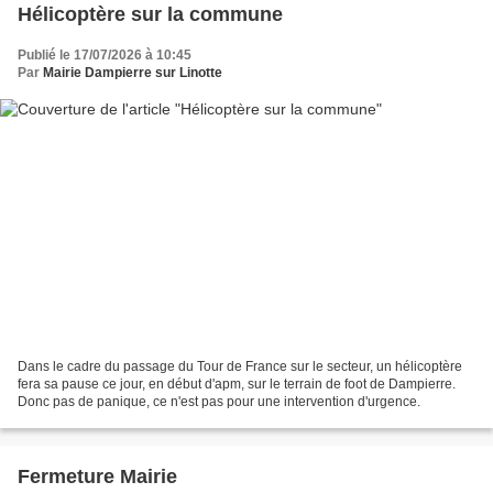
Hélicoptère sur la commune
Publié le 17/07/2026 à 10:45
Par
Mairie Dampierre sur Linotte
Dans le cadre du passage du Tour de France sur le secteur, un hélicoptère
fera sa pause ce jour, en début d'apm, sur le terrain de foot de Dampierre.
Donc pas de panique, ce n'est pas pour une intervention d'urgence.
Fermeture Mairie