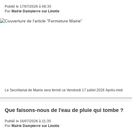
Publié le 17/07/2026 à 08:35
Par
Mairie Dampierre sur Linotte
Le Secrétariat de Mairie sera fermé ce Vendredi 17 juillet 2026 Après-midi
Que faisons-nous de l'eau de pluie qui tombe ?
Publié le 16/07/2026 à 11:35
Par
Mairie Dampierre sur Linotte