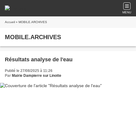
MENU
Accueil
» MOBILE.ARCHIVES
MOBILE.ARCHIVES
Résultats analyse de l'eau
Publié le 27/08/2025 à 11:26
Par
Mairie Dampierre sur Linotte