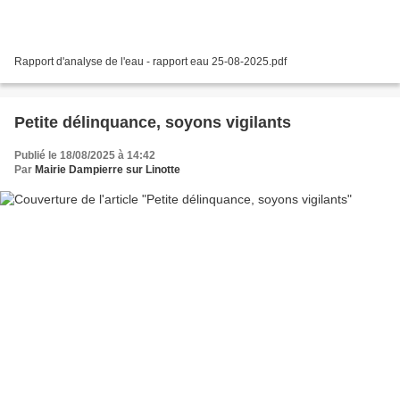
Rapport d'analyse de l'eau - rapport eau 25-08-2025.pdf
Petite délinquance, soyons vigilants
Publié le 18/08/2025 à 14:42
Par
Mairie Dampierre sur Linotte