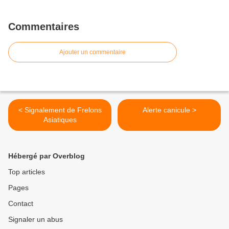
Commentaires
Ajouter un commentaire
< Signalement de Frelons
Alerte canicule >
Asiatiques
Hébergé par Overblog
Top articles
Pages
Contact
Signaler un abus