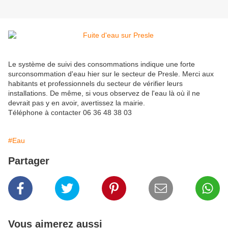
Le système de suivi des consommations indique une forte
surconsommation d'eau hier sur le secteur de Presle. Merci aux
habitants et professionnels du secteur de vérifier leurs
installations. De même, si vous observez de l'eau là où il ne
devrait pas y en avoir, avertissez la mairie.
Téléphone à contacter 06 36 48 38 03
#Eau
Partager
Vous aimerez aussi