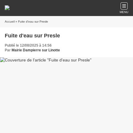
MENU
Accueil
» Fuite d'eau sur Presle
Fuite d'eau sur Presle
Publié le 12/08/2025 à 14:56
Par
Mairie Dampierre sur Linotte