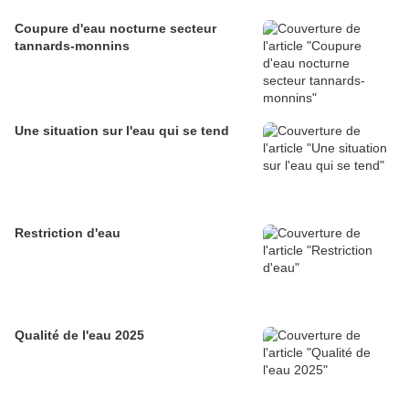
Coupure d'eau nocturne secteur
tannards-monnins
Une situation sur l'eau qui se tend
Restriction d'eau
Qualité de l'eau 2025