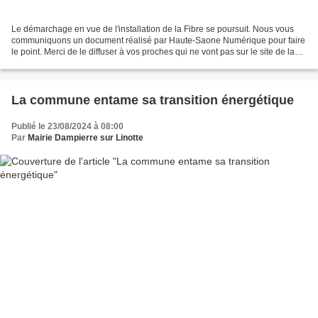
Le démarchage en vue de l'installation de la Fibre se poursuit. Nous vous
communiquons un document réalisé par Haute-Saone Numérique pour faire
le point. Merci de le diffuser à vos proches qui ne vont pas sur le site de la
commune. Attention au faux démarchage,...
La commune entame sa transition énergétique
Publié le 23/08/2024 à 08:00
Par
Mairie Dampierre sur Linotte