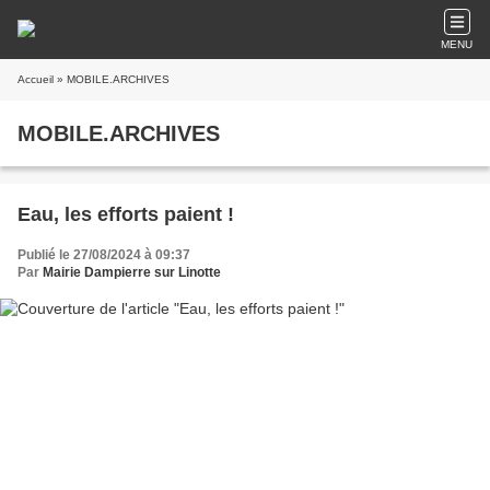
MENU
Accueil
» MOBILE.ARCHIVES
MOBILE.ARCHIVES
Eau, les efforts paient !
Publié le 27/08/2024 à 09:37
Par
Mairie Dampierre sur Linotte