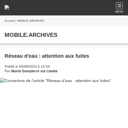
MENU
Accueil
» MOBILE.ARCHIVES
MOBILE.ARCHIVES
Réseau d'eau : attention aux fuites
Publié le 06/08/2024 à 14:34
Par
Mairie Dampierre sur Linotte