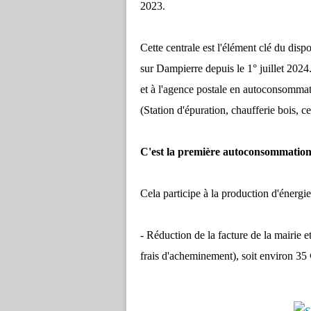
2023.
Cette centrale est l'élément clé du dis
sur Dampierre depuis le 1° juillet 2024. 
et à l'agence postale en autoconsommat
(Station d'épuration, chaufferie bois, c
C'est la première autoconsommation 
Cela participe à la production d'énergi
- Réduction de la facture de la mairie
frais d'acheminement), soit environ 35