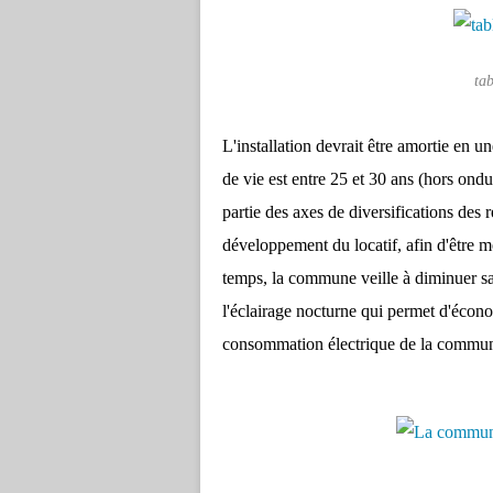
ta
L'installation devrait être amortie en 
de vie est entre 25 et 30 ans (hors ond
partie des axes de diversifications des
développement du locatif, afin d'être 
temps, la commune veille à diminuer 
l'éclairage nocturne qui permet d'écon
consommation électrique de la commun