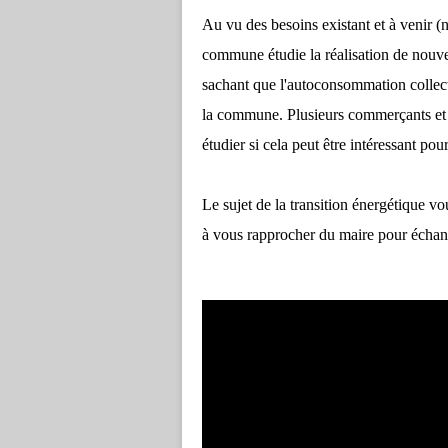
Au vu des besoins existant et à venir (
commune étudie la réalisation de nouvel
sachant que l'autoconsommation collecti
la commune. Plusieurs commerçants et 
étudier si cela peut être intéressant pou
Le sujet de la transition énergétique vo
à vous rapprocher du maire pour échan