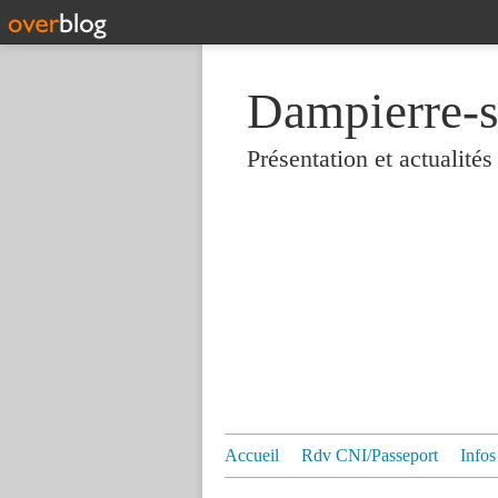
Dampierre-s
Présentation et actualit
Accueil
Rdv CNI/Passeport
Infos