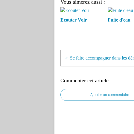
Vous aimerez aussi :
Ecouter Voir
Fuite d'eau
Commenter cet article
Ajouter un commentaire