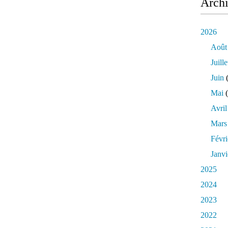
Arch
2026
Août
Juille
Juin
(
Mai
(
Avril
Mars
Févri
Janvi
2025
2024
2023
2022