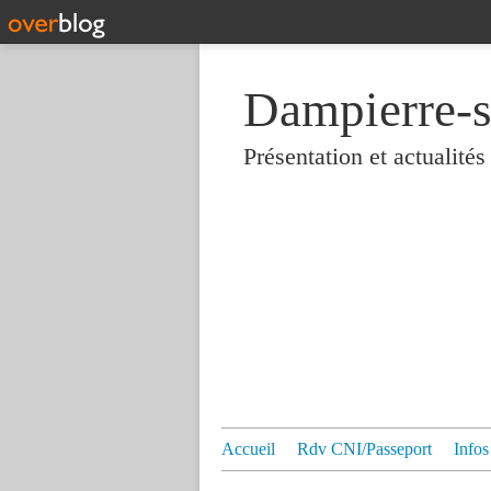
Dampierre-s
Présentation et actualit
Accueil
Rdv CNI/Passeport
Infos