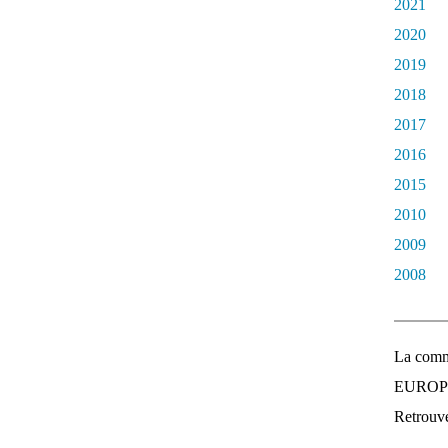
2021
2020
2019
2018
2017
2016
2015
2010
2009
2008
La comm
EUROPEE
Retrouvez