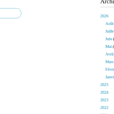
Arch
2026
Août
Juille
Juin
(
Mai
(
Avril
Mars
Févri
Janvi
2025
2024
2023
2022