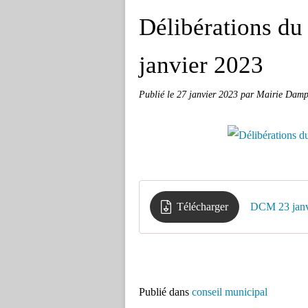
Délibérations du
janvier 2023
Publié le
27 janvier 2023
par Mairie Dampi
Télécharger
DCM 23 janv
Publié dans
conseil municipal