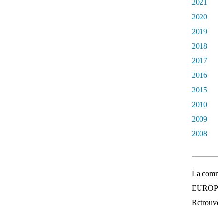
2021
2020
2019
2018
2017
2016
2015
2010
2009
2008
La comm
EUROPEE
Retrouvez