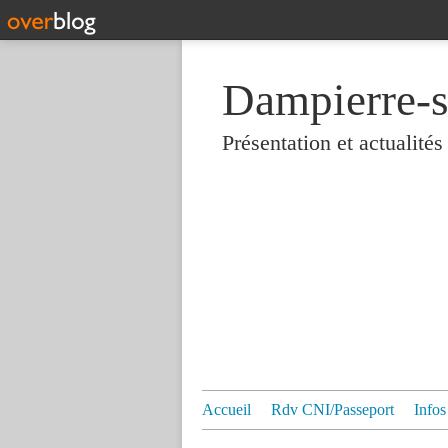
Dampierre-s
Présentation et actualit
Accueil
Rdv CNI/Passeport
Infos