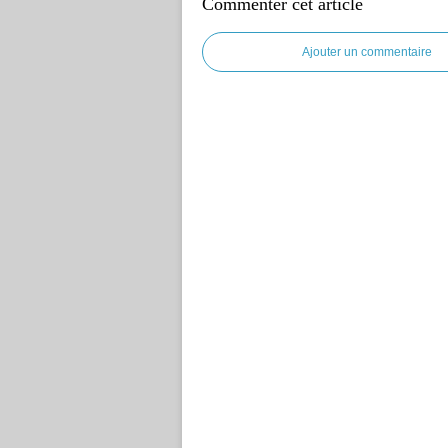
Commenter cet article
Ajouter un commentaire