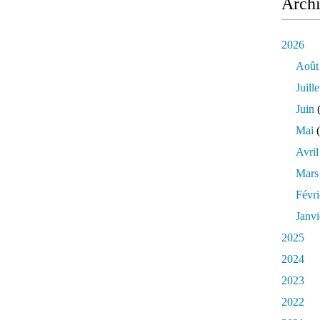
Arch
2026
Août
Juille
Juin
(
Mai
(
Avril
Mars
Févri
Janvi
2025
2024
2023
2022