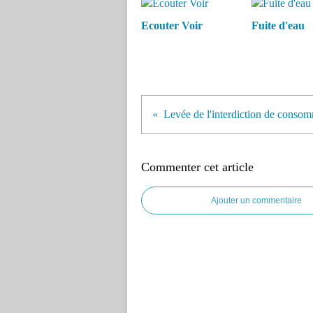
Ecouter Voir
Fuite d'eau
Levée de l'interdiction de consom
Commenter cet article
Ajouter un commentaire