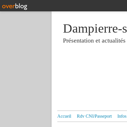
Dampierre-s
Présentation et actualit
Accueil
Rdv CNI/Passeport
Infos