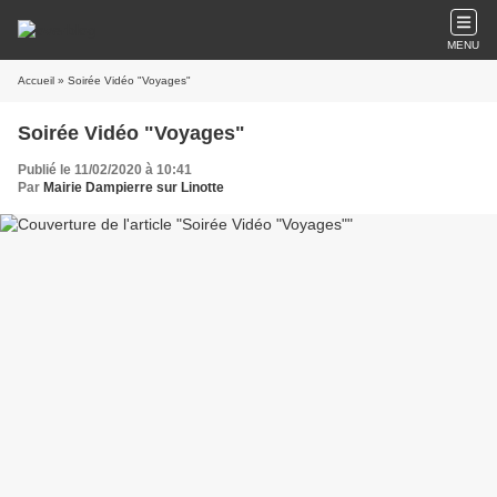
MENU
Accueil
» Soirée Vidéo "Voyages"
Soirée Vidéo "Voyages"
Publié le 11/02/2020 à 10:41
Par
Mairie Dampierre sur Linotte