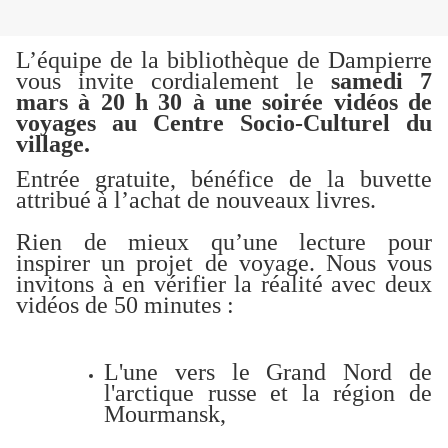
L’équipe de la bibliothèque de Dampierre
vous invite cordialement le
samedi 7
mars à 20 h 30 à une soirée vidéos de
voyages au Centre Socio-Culturel du
village.
Entrée gratuite, bénéfice de la buvette
attribué à l’achat de nouveaux livres.
Rien de mieux qu’une lecture pour
inspirer un projet de voyage. Nous vous
invitons à en vérifier la réalité avec deux
vidéos de 50 minutes :
L'une vers le Grand Nord de
l'arctique russe et la région de
Mourmansk,