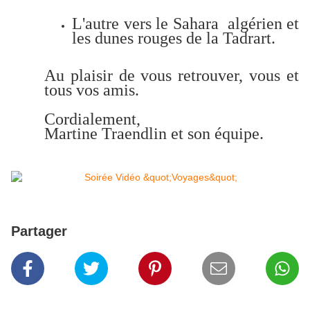
L'autre vers le Sahara algérien et
les dunes rouges de la Tadrart.
Au plaisir de vous retrouver, vous et
tous vos amis.
Cordialement,
Martine Traendlin et son équipe.
Partager