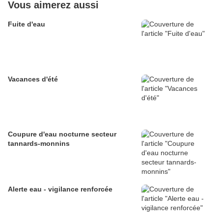
Vous aimerez aussi
Fuite d'eau
Vacances d'été
Coupure d'eau nocturne secteur
tannards-monnins
Alerte eau - vigilance renforcée