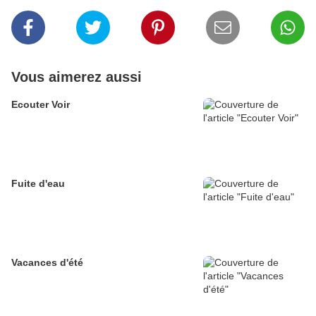
Vous aimerez aussi
Ecouter Voir
Fuite d'eau
Vacances d'été