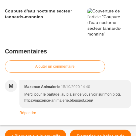
Coupure d'eau nocturne secteur
tannards-monnins
Commentaires
Ajouter un commentaire
M
Maxence Animalerie
15/10/2020 14:40
Merci pour le partage, au plaisir de vous voir sur mon blog.
https://maxence-animalerie.blogspot.com/
Répondre