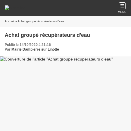
MENU
Accueil
» Achat groupé récupérateurs d'eau
Achat groupé récupérateurs d'eau
Publié le 14/10/2020 à 21:16
Par
Mairie Dampierre sur Linotte