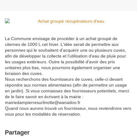
La Commune envisage de procéder à un achat groupé de
citernes de 1000 L cet hiver. L'idée serait de permettre aux
personnes qui le souhaitent d'acquérir une ou plusieurs cuves,
afin de développer la collecte et l'utilisation d'eau de pluie pour
les usages extérieurs. Outre la possibilité d'avoir des prix
unitaires plus bas, nous pourrions également organiser une
livraison des cuves.
Nous recherchons des fournisseurs de cuves, celle-ci devant
répondre aux normes alimentaires (afin de permettre un usage
en jardin). Si vous connaissez des fournisseurs potentiels, merci
de le faire savoir en écrivant à la mairie :
mairiedampierresurlinotte@wanadoo.fr
Quand nous aurons trouvé un fournisseur, nous reviendrons vers
vous pour les modalités de réservation.
Partager