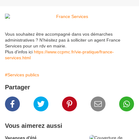
Vous souhaitez être accompagné dans vos démarches
administratives ? N'hésitez pas à solliciter un agent France
Services pour un rdv en mairie.
Plus d'infos ici
https://www.ccpmc.fr/vie-pratique/france-
services.html
#Services publics
Partager
Vous aimerez aussi
Vacances d'été