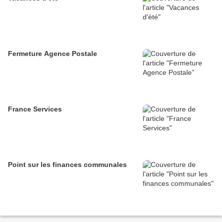
Fermeture Agence Postale
France Services
Point sur les finances communales