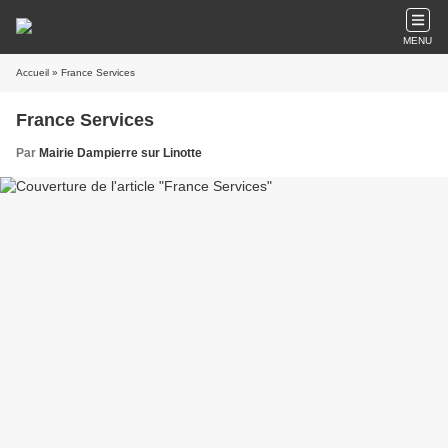
MENU
Accueil
» France Services
France Services
Par
Mairie Dampierre sur Linotte