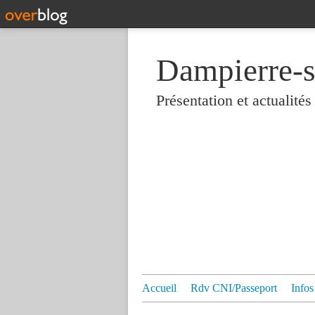
Dampierre-s
Présentation et actualit
Accueil
Rdv CNI/Passeport
Infos