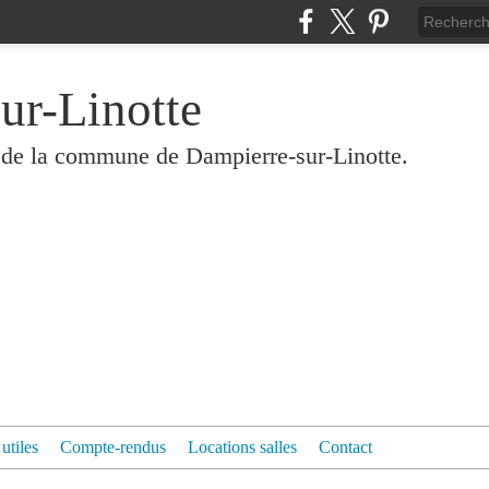
ur-Linotte
és de la commune de Dampierre-sur-Linotte.
 utiles
Compte-rendus
Locations salles
Contact