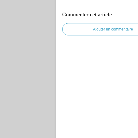
Commenter cet article
Ajouter un commentaire