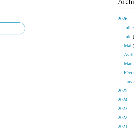
Arch
2026
Juille
Juin
(
Mai
(
Avril
Mars
Févri
Janvi
2025
2024
2023
2022
2021