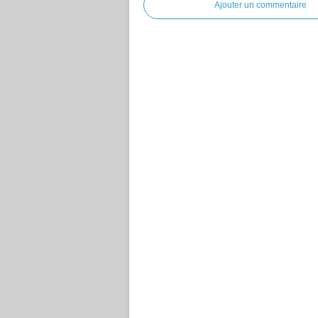
Ajouter un commentaire