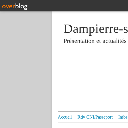
Dampierre-s
Présentation et actualit
Accueil
Rdv CNI/Passeport
Infos