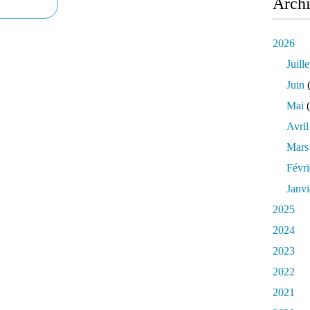
Arch
2026
Juille
Juin
(
Mai
(
Avril
Mars
Févri
Janvi
2025
2024
2023
2022
2021