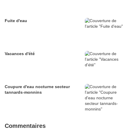
Fuite d'eau
Vacances d'été
Coupure d'eau nocturne secteur
tannards-monnins
Commentaires