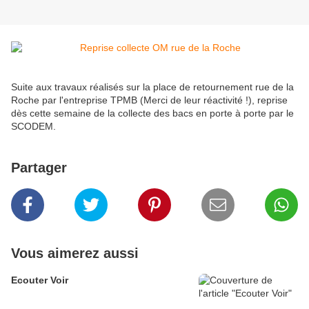
Suite aux travaux réalisés sur la place de retournement rue de la
Roche par l'entreprise TPMB (Merci de leur réactivité !), reprise
dès cette semaine de la collecte des bacs en porte à porte par le
SCODEM.
Partager
Vous aimerez aussi
Ecouter Voir