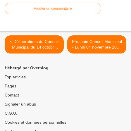
Ajouter un commentaire
< Délibérations du Conseil
Prochain Conseil Municipal
Municipal du 14 octobre
- Lundi 04 novembre 2024
2024
à 20h30 >
Hébergé par Overblog
Top articles
Pages
Contact
Signaler un abus
C.G.U.
Cookies et données personnelles