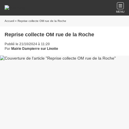
MENU
Accueil
» Reprise collecte OM rue de la Roche
Reprise collecte OM rue de la Roche
Publié le 21/10/2024 à 11:20
Par
Mairie Dampierre sur Linotte