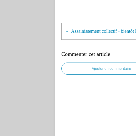
Commenter cet article
Ajouter un commentaire