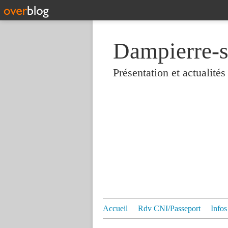
Dampierre-s
Présentation et actualit
Accueil
Rdv CNI/Passeport
Infos