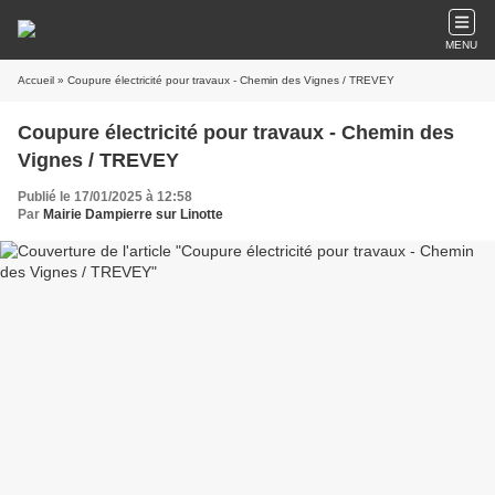
MENU
Accueil
» Coupure électricité pour travaux - Chemin des Vignes / TREVEY
Coupure électricité pour travaux - Chemin des
Vignes / TREVEY
Publié le 17/01/2025 à 12:58
Par
Mairie Dampierre sur Linotte