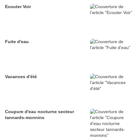
Ecouter Voir
Fuite d'eau
Vacances d'été
Coupure d'eau nocturne secteur
tannards-monnins