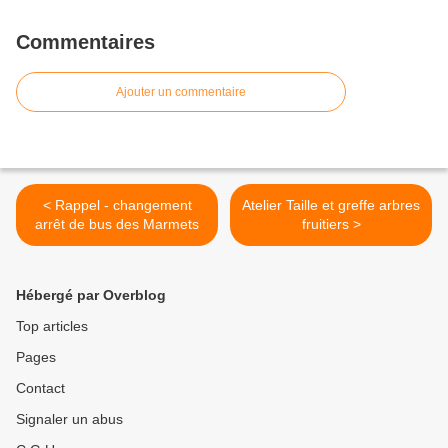
Commentaires
Ajouter un commentaire
< Rappel - changement
Atelier Taille et greffe arbres
arrêt de bus des Marmets
fruitiers >
Hébergé par Overblog
Top articles
Pages
Contact
Signaler un abus