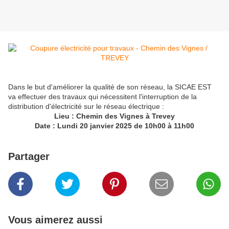
Dans le but d'améliorer la qualité de son réseau, la SICAE EST
va effectuer des travaux qui nécessitent l'interruption de la
distribution d'électricité sur le réseau électrique :
Lieu : Chemin des Vignes à Trevey
Date : Lundi 20 janvier 2025 de 10h00 à 11h00
Partager
Vous aimerez aussi