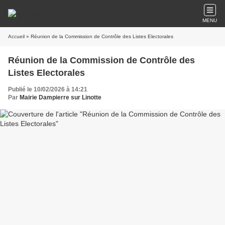
MENU
Accueil
» Réunion de la Commission de Contrôle des Listes Electorales
Réunion de la Commission de Contrôle des
Listes Electorales
Publié le 10/02/2026 à 14:21
Par
Mairie Dampierre sur Linotte