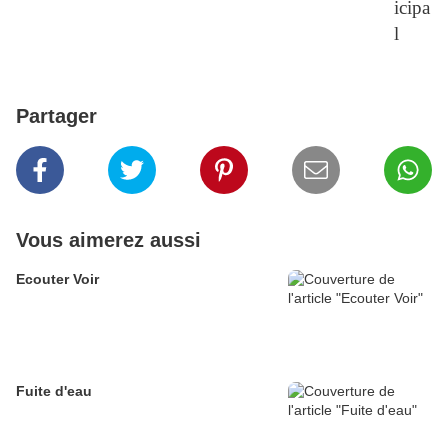
icipa
l
Partager
Vous aimerez aussi
Ecouter Voir
Fuite d'eau