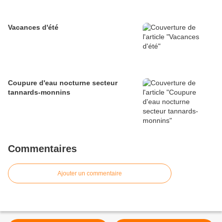
Vacances d'été
Coupure d'eau nocturne secteur
tannards-monnins
Commentaires
Ajouter un commentaire