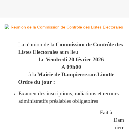
La réunion de la
Commission de Contrôle des
Listes Electorales
aura lieu
Le
Vendredi 20 février 2026
A
09h00
à la
Mairie de Dampierre-sur-Linotte
Ordre du jour :
Examen des inscriptions, radiations et recours
administratifs préalables obligatoires
Fait à
Dam
pierr