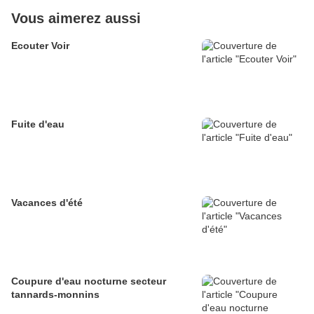
Vous aimerez aussi
Ecouter Voir
Fuite d'eau
Vacances d'été
Coupure d'eau nocturne secteur
tannards-monnins