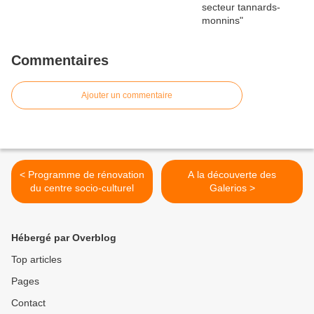
Commentaires
Ajouter un commentaire
< Programme de rénovation
A la découverte des
du centre socio-culturel
Galerios >
Hébergé par Overblog
Top articles
Pages
Contact