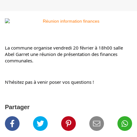
La commune organise vendredi 20 février à 18h00 salle 
Abel Garret une réunion de présentation des finances 
communales.
N'hésitez pas à venir poser vos questions !
Partager