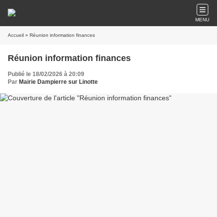
MENU
Accueil
» Réunion information finances
Réunion information finances
Publié le 18/02/2026 à 20:09
Par
Mairie Dampierre sur Linotte