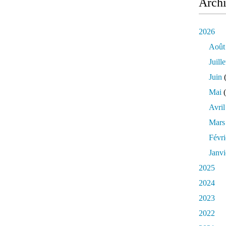
Arch
2026
Août
Juille
Juin
(
Mai
(
Avril
Mars
Févri
Janvi
2025
2024
2023
2022