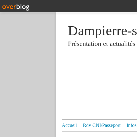
Dampierre-s
Présentation et actualit
Accueil
Rdv CNI/Passeport
Infos