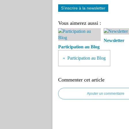
S'inscrire à la newsletter
Vous aimerez aussi :
Newsletter
Participation au Blog
Participation au Blog
Commenter cet article
Ajouter un commentaire