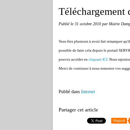
Téléchargement 
Publié le
31 octobre 2010
par Mairie Dampi
Vous êtes plusieurs à avoir fait remarquer qu'il
possible de faire cela depuis le portail SERV
pouvez accéder en
cliquant ICI
. Nous rajouto
Merci de continuer à nous remonter vos sugg
Publié dans
Internet
Partager cet article
Repost