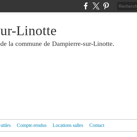
ur-Linotte
és de la commune de Dampierre-sur-Linotte.
 utiles
Compte-rendus
Locations salles
Contact