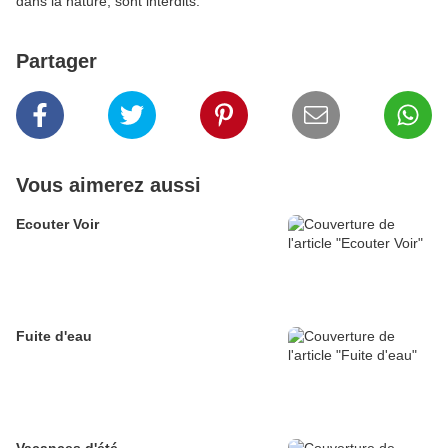
dans la nature, sont interdits.
Partager
Vous aimerez aussi
Ecouter Voir
Fuite d'eau