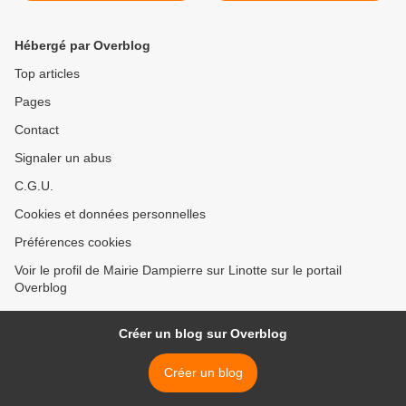
Hébergé par Overblog
Top articles
Pages
Contact
Signaler un abus
C.G.U.
Cookies et données personnelles
Préférences cookies
Voir le profil de Mairie Dampierre sur Linotte sur le portail
Overblog
Créer un blog sur Overblog
Créer un blog