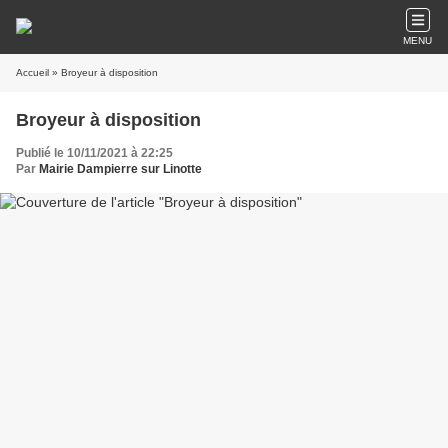
MENU
Accueil
» Broyeur à disposition
Broyeur à disposition
Publié le 10/11/2021 à 22:25
Par
Mairie Dampierre sur Linotte