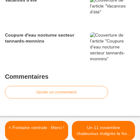
Vacances d'été
Coupure d'eau nocturne secteur
tannards-monnins
Commentaires
Ajouter un commentaire
< Fontaine centrale : Merci !
Un 11 novembre
chaleureux malgrès le froid
>