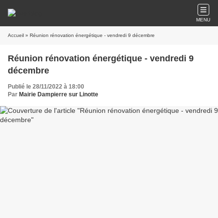
MENU
Accueil
» Réunion rénovation énergétique - vendredi 9 décembre
Réunion rénovation énergétique - vendredi 9
décembre
Publié le 28/11/2022 à 18:00
Par
Mairie Dampierre sur Linotte