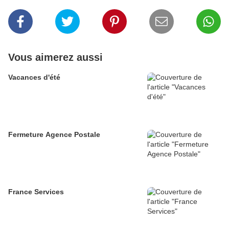
Vous aimerez aussi
Vacances d'été
Fermeture Agence Postale
France Services