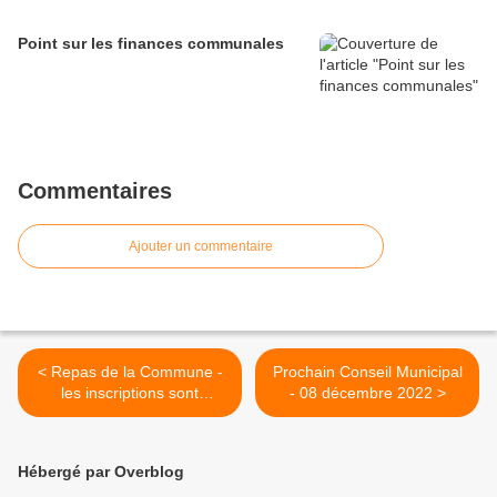
Point sur les finances communales
Commentaires
Ajouter un commentaire
< Repas de la Commune -
Prochain Conseil Municipal
les inscriptions sont
- 08 décembre 2022 >
ouvertes !
Hébergé par Overblog