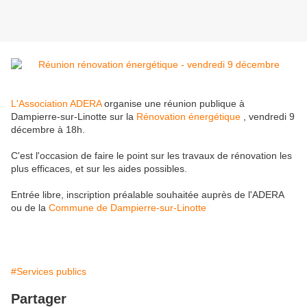
L'Association ADERA
organise une réunion publique à
Dampierre-sur-Linotte sur la
Rénovation énergétique
, vendredi 9
décembre à 18h.
C'est l'occasion de faire le point sur les travaux de rénovation les
plus efficaces, et sur les aides possibles.
Entrée libre, inscription préalable souhaitée auprès de l'ADERA
ou de la
Commune de Dampierre-sur-Linotte
#Services publics
Partager