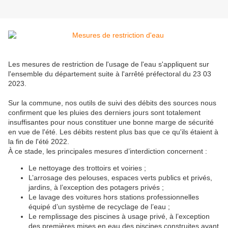
Les mesures de restriction de l'usage de l'eau s'appliquent sur
l'ensemble du département suite à l'arrêté préfectoral du 23 03
2023.
Sur la commune, nos outils de suivi des débits des sources nous
confirment que les pluies des derniers jours sont totalement
insuffisantes pour nous constituer une bonne marge de sécurité
en vue de l'été. Les débits restent plus bas que ce qu'ils étaient à
la fin de l'été 2022.
À ce stade, les principales mesures d’interdiction concernent :
Le nettoyage des trottoirs et voiries ;
L’arrosage des pelouses, espaces verts publics et privés,
jardins, à l’exception des potagers privés ;
Le lavage des voitures hors stations professionnelles
équipé d’un système de recyclage de l’eau ;
Le remplissage des piscines à usage privé, à l’exception
des premières mises en eau des piscines construites avant