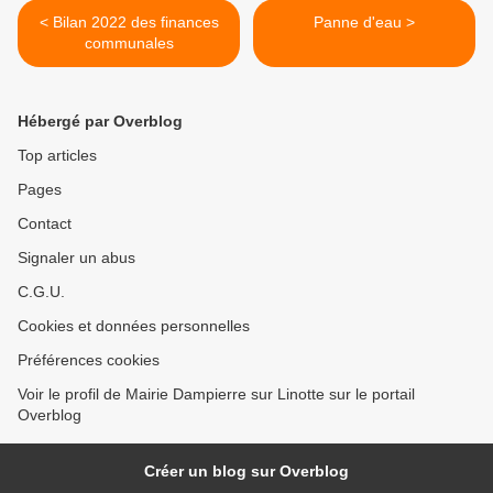
< Bilan 2022 des finances
Panne d'eau >
communales
Hébergé par Overblog
Top articles
Pages
Contact
Signaler un abus
C.G.U.
Cookies et données personnelles
Préférences cookies
Voir le profil de Mairie Dampierre sur Linotte sur le portail
Overblog
Créer un blog sur Overblog