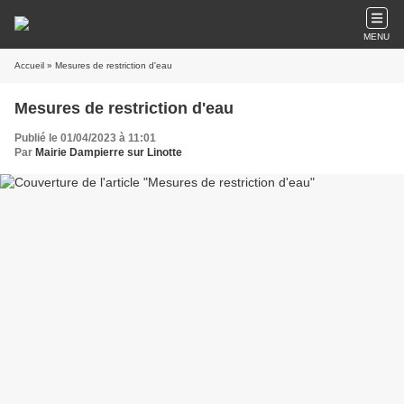
MENU
Accueil
» Mesures de restriction d'eau
Mesures de restriction d'eau
Publié le 01/04/2023 à 11:01
Par
Mairie Dampierre sur Linotte