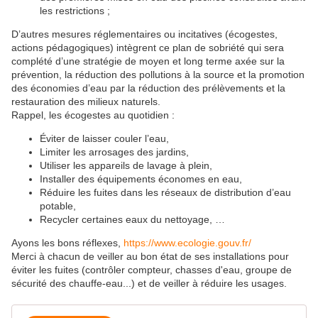
les restrictions ;
D’autres mesures réglementaires ou incitatives (écogestes,
actions pédagogiques) intègrent ce plan de sobriété qui sera
complété d’une stratégie de moyen et long terme axée sur la
prévention, la réduction des pollutions à la source et la promotion
des économies d’eau par la réduction des prélèvements et la
restauration des milieux naturels.
Rappel, les écogestes au quotidien :
Éviter de laisser couler l’eau,
Limiter les arrosages des jardins,
Utiliser les appareils de lavage à plein,
Installer des équipements économes en eau,
Réduire les fuites dans les réseaux de distribution d’eau
potable,
Recycler certaines eaux du nettoyage, …
Ayons les bons réflexes,
https://www.ecologie.gouv.fr/
Merci à chacun de veiller au bon état de ses installations pour
éviter les fuites (contrôler compteur, chasses d'eau, groupe de
sécurité des chauffe-eau...) et de veiller à réduire les usages.