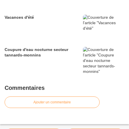
Vacances d'été
Coupure d'eau nocturne secteur
tannards-monnins
Commentaires
Ajouter un commentaire