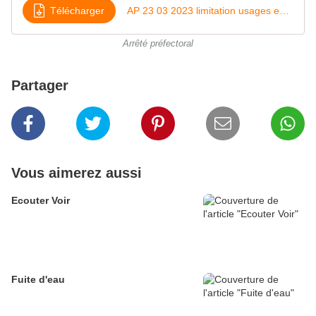
Télécharger
AP 23 03 2023 limitation usages eau -hors BVS -Alerte
Arrêté préfectoral
Partager
Vous aimerez aussi
Ecouter Voir
Fuite d'eau