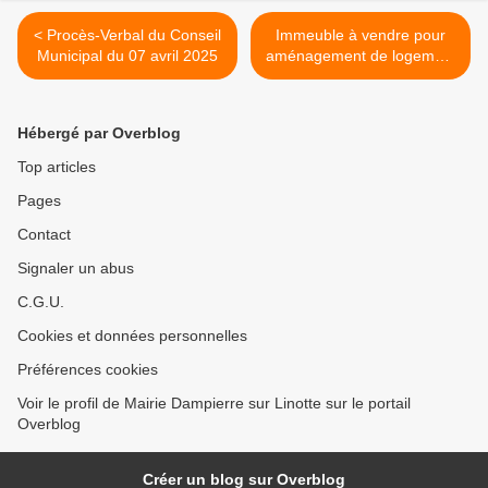
< Procès-Verbal du Conseil
Immeuble à vendre pour
Municipal du 07 avril 2025
aménagement de logement
>
Hébergé par Overblog
Top articles
Pages
Contact
Signaler un abus
C.G.U.
Cookies et données personnelles
Préférences cookies
Voir le profil de Mairie Dampierre sur Linotte sur le portail
Overblog
Créer un blog sur Overblog