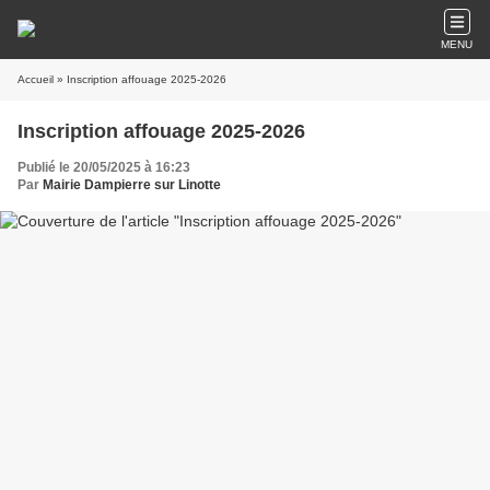
MENU
Accueil
» Inscription affouage 2025-2026
Inscription affouage 2025-2026
Publié le 20/05/2025 à 16:23
Par
Mairie Dampierre sur Linotte