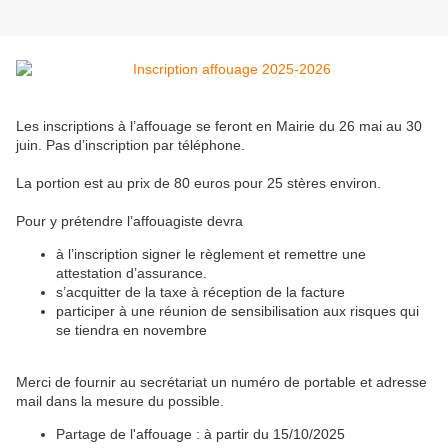
Les inscriptions à l’affouage se feront en Mairie du 26 mai au 30
juin. Pas d’inscription par téléphone.
La portion est au prix de 80 euros pour 25 stères environ.
Pour y prétendre l’affouagiste devra
à l’inscription signer le règlement et remettre une
attestation d’assurance.
s’acquitter de la taxe à réception de la facture
participer à une réunion de sensibilisation aux risques qui
se tiendra en novembre
Merci de fournir au secrétariat un numéro de portable et adresse
mail dans la mesure du possible.
Partage de l'affouage : à partir du 15/10/2025