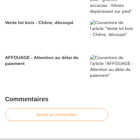
Vente lot bois - Chêne, découpé
AFFOUAGE - Attention au délai de
paiement
Commentaires
Ajouter un commentaire