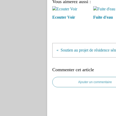
Vous aimerez aussi :
Ecouter Voir
Fuite d'eau
Soutien au projet de résidence sén
Commenter cet article
Ajouter un commentaire