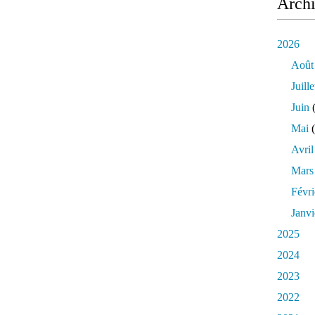
Arch
2026
Août
Juille
Juin
(
Mai
(
Avril
Mars
Févri
Janvi
2025
2024
2023
2022