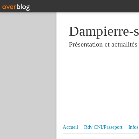
Dampierre-s
Présentation et actualit
Accueil
Rdv CNI/Passeport
Infos