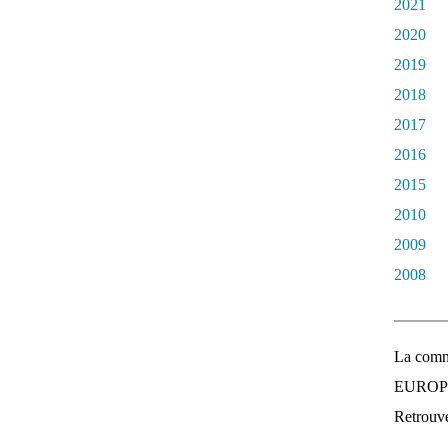
2021
2020
2019
2018
2017
2016
2015
2010
2009
2008
La comm
EUROPEE
Retrouvez