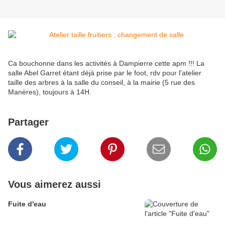
Ca bouchonne dans les activités à Dampierre cette apm !!! La 
salle Abel Garret étant déjà prise par le foot, rdv pour l'atelier 
taille des arbres à la salle du conseil, à la mairie (5 rue des 
Manères), toujours à 14H.
Partager
Vous aimerez aussi
Fuite d'eau