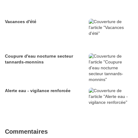
Vacances d'été
Coupure d'eau nocturne secteur
tannards-monnins
Alerte eau - vigilance renforcée
Commentaires