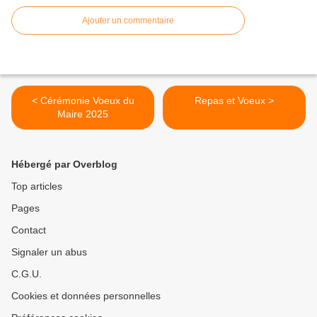
Ajouter un commentaire
< Cérémonie Voeux du
Repas et Voeux >
Maire 2025
Hébergé par Overblog
Top articles
Pages
Contact
Signaler un abus
C.G.U.
Cookies et données personnelles