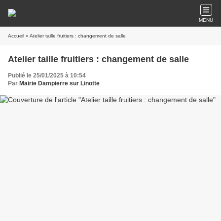
MENU
Accueil
» Atelier taille fruitiers : changement de salle
Atelier taille fruitiers : changement de salle
Publié le 25/01/2025 à 10:54
Par
Mairie Dampierre sur Linotte