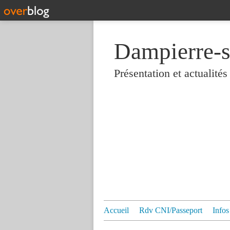
Dampierre-s
Présentation et actualit
Accueil
Rdv CNI/Passeport
Infos