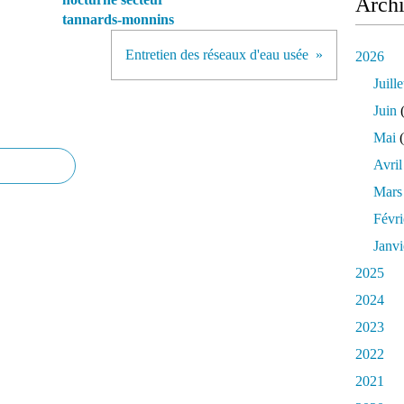
Arch
tannards-monnins
Entretien des réseaux d'eau usée
2026
Juille
Juin
(
Mai
(
Avril
Mars
Févri
Janvi
2025
2024
2023
2022
2021