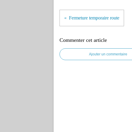
Fermeture temporaire route
Commenter cet article
Ajouter un commentaire