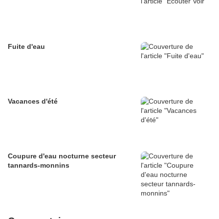
Fuite d'eau
Vacances d'été
Coupure d'eau nocturne secteur
tannards-monnins