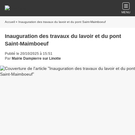
MENU
Accueil
» Inauguration des travaux du lavoir et du pont Saint-Maimboeuf
Inauguration des travaux du lavoir et du pont
Saint-Maimboeuf
Publié le 20/10/2025 à 15:51
Par
Mairie Dampierre sur Linotte