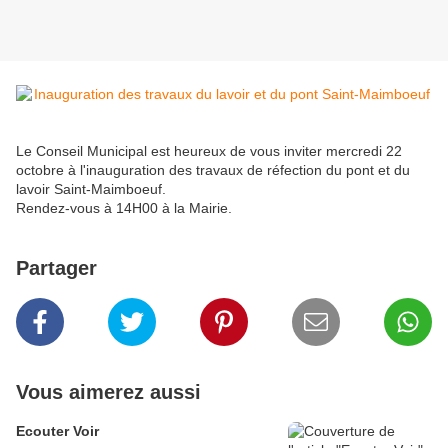
Le Conseil Municipal est heureux de vous inviter mercredi 22
octobre à l'inauguration des travaux de réfection du pont et du
lavoir Saint-Maimboeuf.
Rendez-vous à 14H00 à la Mairie.
Partager
Vous aimerez aussi
Ecouter Voir