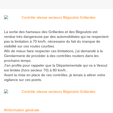
La sortie des hameaux des Grillardes et des Bégoulots est
rendue très dangereuse par des automobilistes qui ne respectent
pas la limitation à 70 km/h, nécessaire du fait du manque de
visibilité sur ces routes courbes.
Afin de mieux faire respecter ces limitations, j'ai demandé à la
Gendarmerie de procéder à des contrôles routiers dans les
prochains temps.
J'en profite pour rappeler que la Départementale qui va à Vesoul
est limitée (hors secteur 70) à 80 km/h..
Avant la mise en place de ces contrôles, je tenais à attirer votre
vigilance sur ces points.
#Information générale