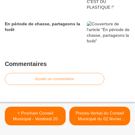
En période de chasse, partageons la
forêt
Commentaires
Ajouter un commentaire
< Prochain Conseil
Procès-Verbal du Conseil
Municipal - Vendredi 20
Municipal du 02 février
mars 2026
2026 >