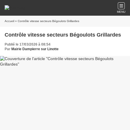
MENU
Accueil
» Contrôle vitesse secteurs Bégoulots Grillardes
Contrôle vitesse secteurs Bégoulots Grillardes
Publié le 17/03/2026 à 08:54
Par
Mairie Dampierre sur Linotte