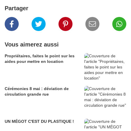
Partager
Vous aimerez aussi
Propriétaires, faites le point sur les
aides pour mettre en location
Cérémonies 8 mai : déviation de
circulation grande rue
UN MÉGOT C'EST DU PLASTIQUE !