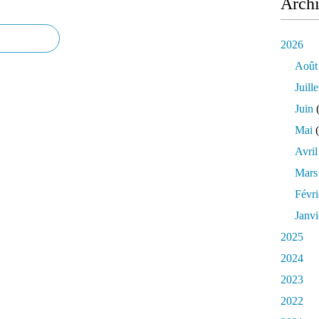
Arch
2026
Août
Juille
Juin
(
Mai
(
Avril
Mars
Févri
Janvi
2025
2024
2023
2022