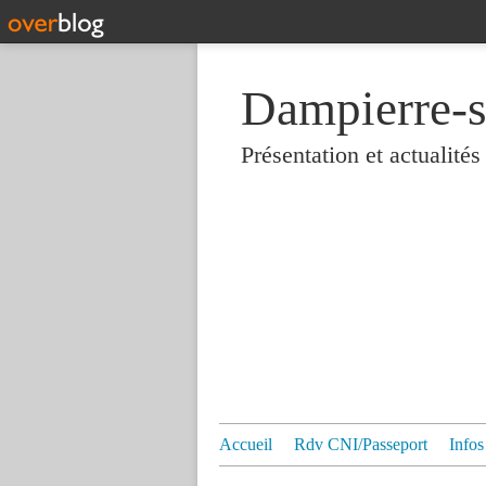
Dampierre-s
Présentation et actualit
Accueil
Rdv CNI/Passeport
Infos