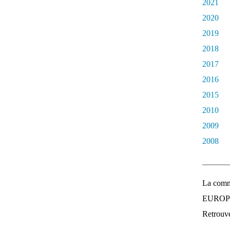
2021
2020
2019
2018
2017
2016
2015
2010
2009
2008
La comm
EUROPEE
Retrouvez