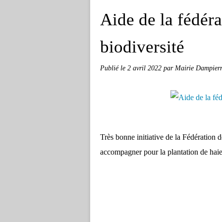
Aide de la fédéra
biodiversité
Publié le
2 avril 2022
par Mairie Dampierr
Très bonne initiative de la Fédération d
accompagner pour la plantation de haies,