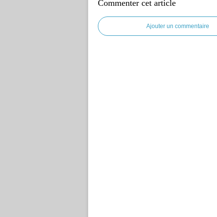
Commenter cet article
Ajouter un commentaire