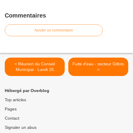
Commentaires
Ajouter un commentaire
< Réunion du Conseil
Fuite d'eau - secteur Gillots
Municipal - Lundi 25
>
septembre 2023
Hébergé par Overblog
Top articles
Pages
Contact
Signaler un abus