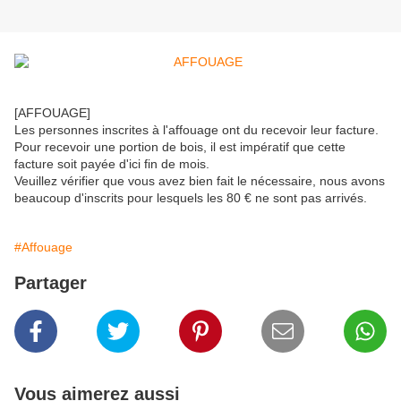
[AFFOUAGE]
Les personnes inscrites à l'affouage ont du recevoir leur facture. 
Pour recevoir une portion de bois, il est impératif que cette 
facture soit payée d'ici fin de mois.
Veuillez vérifier que vous avez bien fait le nécessaire, nous avons 
beaucoup d'inscrits pour lesquels les 80 € ne sont pas arrivés.
#Affouage
Partager
Vous aimerez aussi