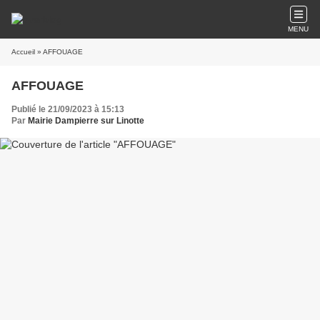
MENU
Accueil
» AFFOUAGE
AFFOUAGE
Publié le 21/09/2023 à 15:13
Par
Mairie Dampierre sur Linotte