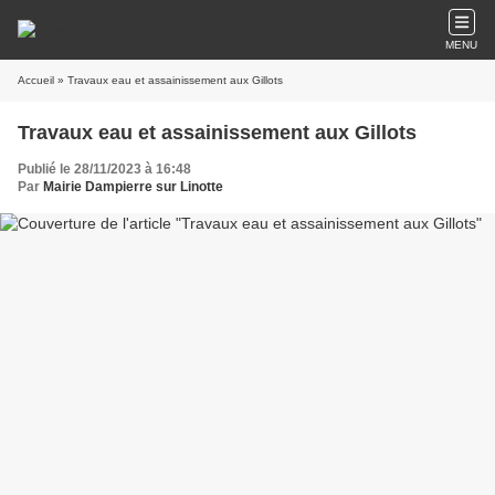
MENU
Accueil
» Travaux eau et assainissement aux Gillots
Travaux eau et assainissement aux Gillots
Publié le 28/11/2023 à 16:48
Par
Mairie Dampierre sur Linotte