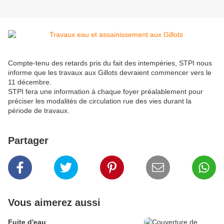
Compte-tenu des retards pris du fait des intempéries, STPI nous
informe que les travaux aux Gillots devraient commencer vers le
11 décembre.
STPI fera une information à chaque foyer préalablement pour
préciser les modalités de circulation rue des vies durant la
période de travaux.
Partager
Vous aimerez aussi
Fuite d'eau