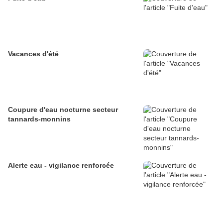
Vacances d'été
Coupure d'eau nocturne secteur
tannards-monnins
Alerte eau - vigilance renforcée