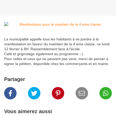
La municipalité appelle tous les habitants à se joindre à la 
manifestation en faveur du maintien de la 4 eme classe, ce lundi 
12 février à 8H. Rassemblement face à l'école.
Café et grignotage également au programme ;-)
Pour celles et ceux qui ne peuvent pas venir, merci de penser à
signer la pétition, disponible chez les commerçants et en mairie.
Partager
Vous aimerez aussi