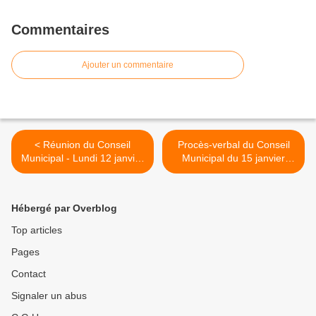
Commentaires
Ajouter un commentaire
< Réunion du Conseil
Procès-verbal du Conseil
Municipal - Lundi 12 janvier
Municipal du 15 janvier
2024
2024 >
Hébergé par Overblog
Top articles
Pages
Contact
Signaler un abus