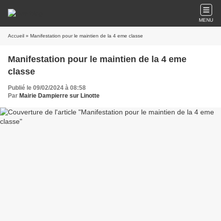
MENU
Accueil
» Manifestation pour le maintien de la 4 eme classe
Manifestation pour le maintien de la 4 eme
classe
Publié le 09/02/2024 à 08:58
Par
Mairie Dampierre sur Linotte