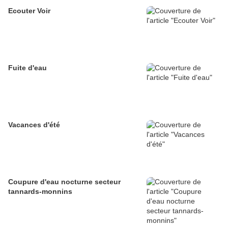
Ecouter Voir
Fuite d'eau
Vacances d'été
Coupure d'eau nocturne secteur
tannards-monnins