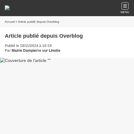
MENU
Accueil
» Article publié depuis Overblog
Article publié depuis Overblog
Publié le 18/11/2024 à 10:19
Par
Mairie Dampierre sur Linotte