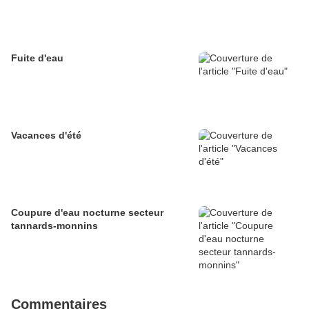
Fuite d'eau
Vacances d'été
Coupure d'eau nocturne secteur
tannards-monnins
Commentaires