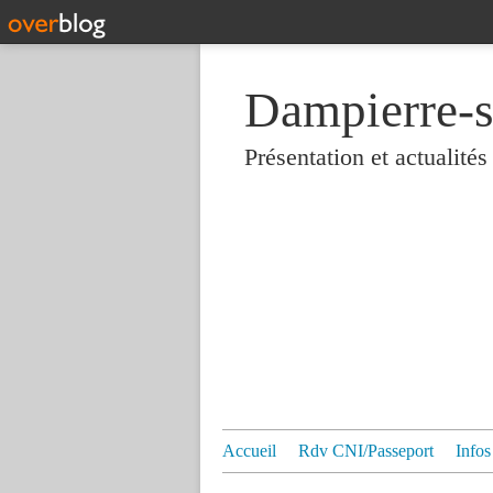
Dampierre-s
Présentation et actualit
Accueil
Rdv CNI/Passeport
Infos