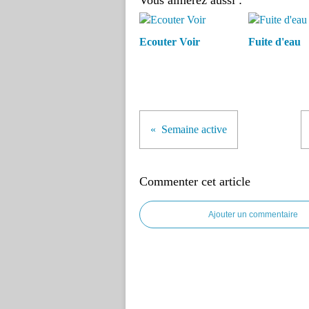
Vous aimerez aussi :
Ecouter Voir
Fuite d'eau
Semaine active
Commenter cet article
Ajouter un commentaire