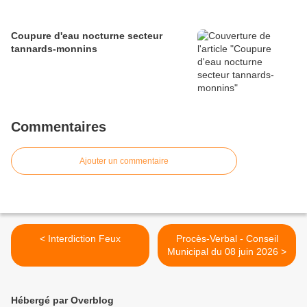
Coupure d'eau nocturne secteur
tannards-monnins
Commentaires
Ajouter un commentaire
< Interdiction Feux
Procès-Verbal - Conseil
Municipal du 08 juin 2026 >
Hébergé par Overblog