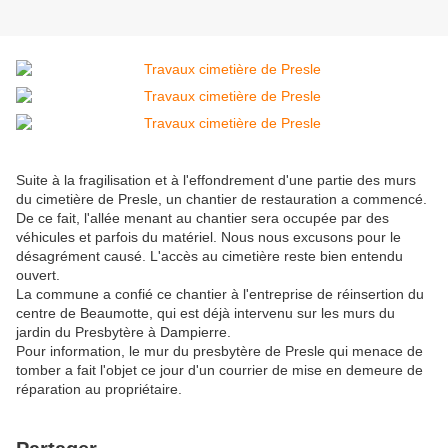
Suite à la fragilisation et à l'effondrement d'une partie des murs
du cimetière de Presle, un chantier de restauration a commencé.
De ce fait, l'allée menant au chantier sera occupée par des
véhicules et parfois du matériel. Nous nous excusons pour le
désagrément causé. L'accès au cimetière reste bien entendu
ouvert.
La commune a confié ce chantier à l'entreprise de réinsertion du
centre de Beaumotte, qui est déjà intervenu sur les murs du
jardin du Presbytère à Dampierre.
Pour information, le mur du presbytère de Presle qui menace de
tomber a fait l'objet ce jour d'un courrier de mise en demeure de
réparation au propriétaire.