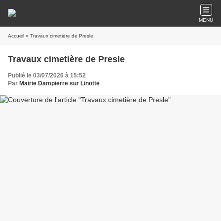
MENU
Accueil
» Travaux cimetière de Presle
Travaux cimetière de Presle
Publié le 03/07/2026 à 15:52
Par
Mairie Dampierre sur Linotte