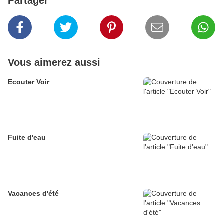
Partager
Vous aimerez aussi
Ecouter Voir
Fuite d'eau
Vacances d'été