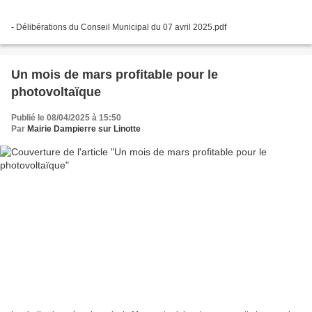
- Délibérations du Conseil Municipal du 07 avril 2025.pdf
Un mois de mars profitable pour le
photovoltaïque
Publié le 08/04/2025 à 15:50
Par
Mairie Dampierre sur Linotte