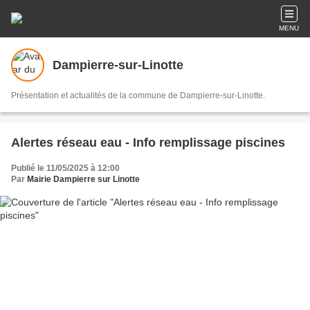
MENU
Dampierre-sur-Linotte
Présentation et actualités de la commune de Dampierre-sur-Linotte.
Alertes réseau eau - Info remplissage piscines
Publié le 11/05/2025 à 12:00
Par
Mairie Dampierre sur Linotte