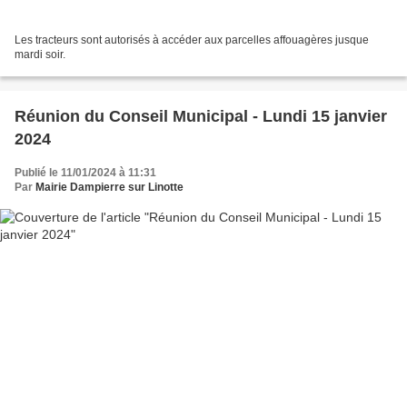
Les tracteurs sont autorisés à accéder aux parcelles affouagères jusque
mardi soir.
Réunion du Conseil Municipal - Lundi 15 janvier
2024
Publié le 11/01/2024 à 11:31
Par
Mairie Dampierre sur Linotte