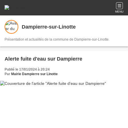
MENU
Dampierre-sur-Linotte
Présentation et actualités de la commune de Dampierre-sur-Linotte.
Alerte fuite d'eau sur Dampierre
Publié le 17/01/2024 à 20:24
Par
Mairie Dampierre sur Linotte