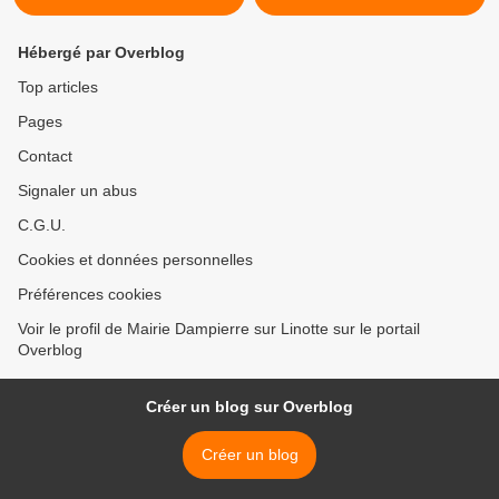
Hébergé par Overblog
Top articles
Pages
Contact
Signaler un abus
C.G.U.
Cookies et données personnelles
Préférences cookies
Voir le profil de Mairie Dampierre sur Linotte sur le portail
Overblog
Créer un blog sur Overblog
Créer un blog