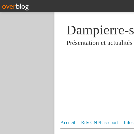
Dampierre-s
Présentation et actualit
Accueil
Rdv CNI/Passeport
Infos