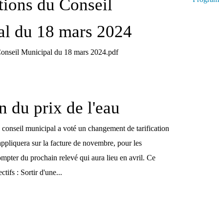
tions du Conseil
al du 18 mars 2024
Conseil Municipal du 18 mars 2024.pdf
n du prix de l'eau
 conseil municipal a voté un changement de tarification
'appliquera sur la facture de novembre, pour les
pter du prochain relevé qui aura lieu en avril. Ce
tifs : Sortir d'une...