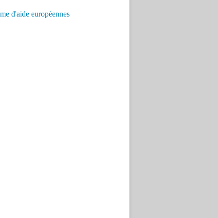
me d'aide européennes