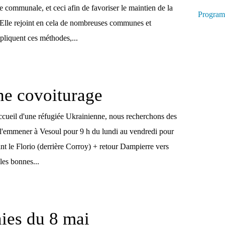
ie communale, et ceci afin de favoriser le maintien de la
Program
. Elle rejoint en cela de nombreuses communes et
pliquent ces méthodes,...
e covoiturage
accueil d'une réfugiée Ukrainienne, nous recherchons des
 l'emmener à Vesoul pour 9 h du lundi au vendredi pour
rant le Florio (derrière Corroy) + retour Dampierre vers
les bonnes...
ies du 8 mai