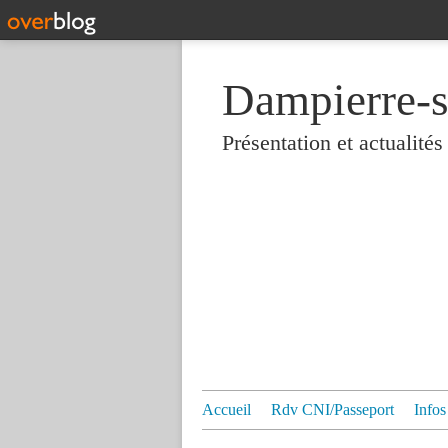
Dampierre-s
Présentation et actualit
Accueil
Rdv CNI/Passeport
Infos