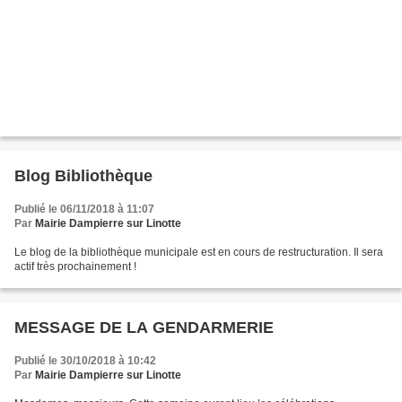
Blog Bibliothèque
Publié le 06/11/2018 à 11:07
Par
Mairie Dampierre sur Linotte
Le blog de la bibliothèque municipale est en cours de restructuration. Il sera
actif très prochainement !
MESSAGE DE LA GENDARMERIE
Publié le 30/10/2018 à 10:42
Par
Mairie Dampierre sur Linotte