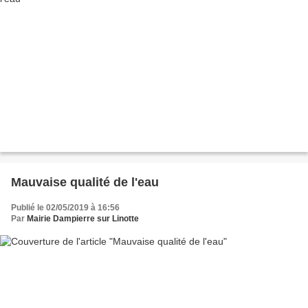
Mauvaise qualité de l'eau
Publié le 02/05/2019 à 16:56
Par
Mairie Dampierre sur Linotte