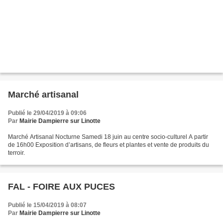
Marché artisanal
Publié le 29/04/2019 à 09:06
Par
Mairie Dampierre sur Linotte
Marché Artisanal Nocturne Samedi 18 juin au centre socio-culturel A partir
de 16h00 Exposition d’artisans, de fleurs et plantes et vente de produits du
terroir.
FAL - FOIRE AUX PUCES
Publié le 15/04/2019 à 08:07
Par
Mairie Dampierre sur Linotte