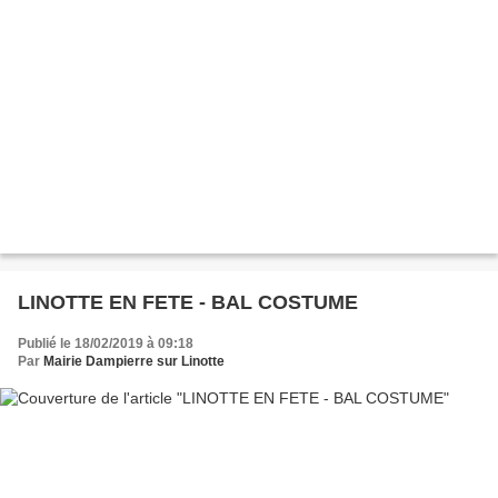
LINOTTE EN FETE - BAL COSTUME
Publié le 18/02/2019 à 09:18
Par
Mairie Dampierre sur Linotte