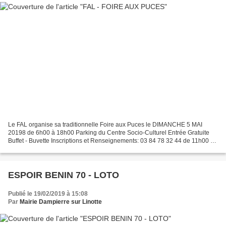
Le FAL organise sa traditionnelle Foire aux Puces le DIMANCHE 5 MAI
20198 de 6h00 à 18h00 Parking du Centre Socio-Culturel Entrée Gratuite
Buffet - Buvette Inscriptions et Renseignements: 03 84 78 32 44 de 11h00 à
16h00 Le FAL
ESPOIR BENIN 70 - LOTO
Publié le 19/02/2019 à 15:08
Par
Mairie Dampierre sur Linotte