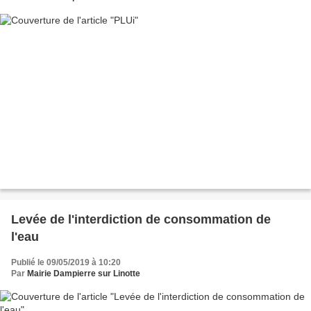
Levée de l'interdiction de consommation de
l'eau
Publié le 09/05/2019 à 10:20
Par
Mairie Dampierre sur Linotte