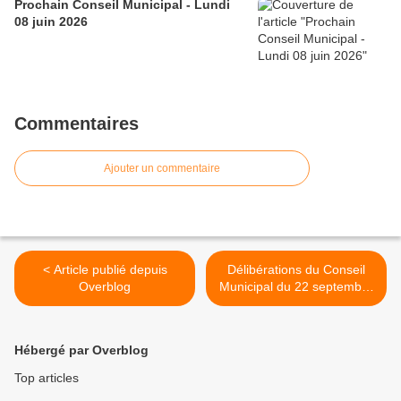
Prochain Conseil Municipal - Lundi
08 juin 2026
Commentaires
Ajouter un commentaire
< Article publié depuis
Délibérations du Conseil
Overblog
Municipal du 22 septembre
2025 >
Hébergé par Overblog
Top articles