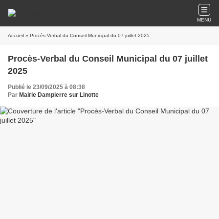
MENU
Accueil
» Procès-Verbal du Conseil Municipal du 07 juillet 2025
Procès-Verbal du Conseil Municipal du 07 juillet
2025
Publié le 23/09/2025 à 08:38
Par
Mairie Dampierre sur Linotte