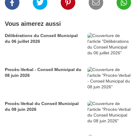
Vous aimerez aussi
Délibérations du Conseil Municipal
du 06 juillet 2026
Procès-Verbal - Conseil Municipal du
08 juin 2026
Procès-Verbal du Conseil Municipal
du 08 juin 2026