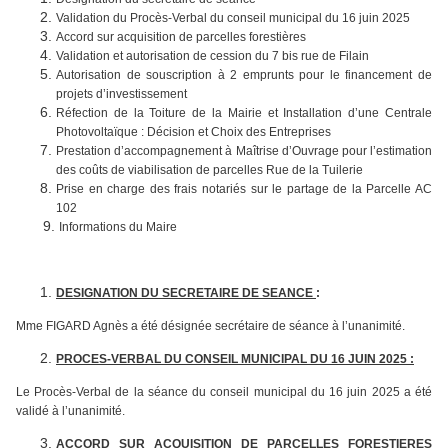
Validation du Procès-Verbal du conseil municipal du 16 juin 2025
Accord sur acquisition de parcelles forestières
Validation et autorisation de cession du 7 bis rue de Filain
Autorisation de souscription à 2 emprunts pour le financement de
projets d’investissement
Réfection de la Toiture de la Mairie et Installation d’une Centrale
Photovoltaïque : Décision et Choix des Entreprises
Prestation d’accompagnement à Maîtrise d’Ouvrage pour l’estimation
des coûts de viabilisation de parcelles Rue de la Tuilerie
Prise en charge des frais notariés sur le partage de la Parcelle AC
102
Informations du Maire
DESIGNATION DU SECRETAIRE DE SEANCE
:
Mme FIGARD Agnès a été désignée secrétaire de séance à l’unanimité.
PROCES-VERBAL DU CONSEIL MUNICIPAL DU 16 JUIN 2025 :
Le Procès-Verbal de la séance du conseil municipal du 16 juin 2025 a été
validé à l’unanimité.
ACCORD SUR ACQUISITION DE PARCELLES FORESTIERES