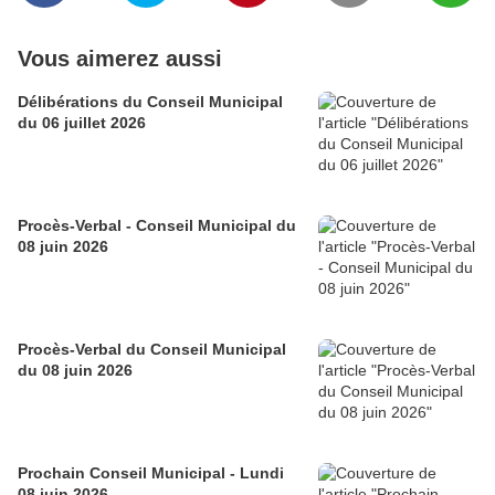
Vous aimerez aussi
Délibérations du Conseil Municipal
du 06 juillet 2026
Procès-Verbal - Conseil Municipal du
08 juin 2026
Procès-Verbal du Conseil Municipal
du 08 juin 2026
Prochain Conseil Municipal - Lundi
08 juin 2026