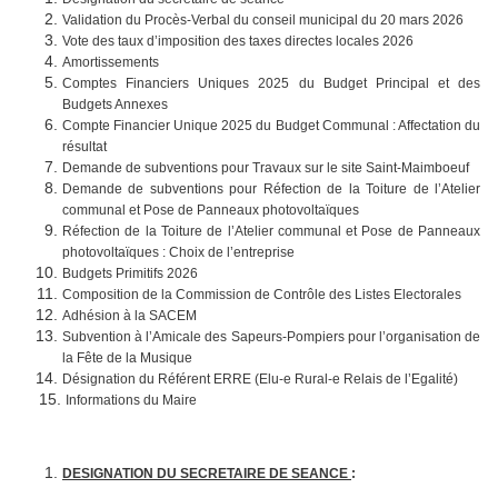
Validation du Procès-Verbal du conseil municipal du 20 mars 2026
Vote des taux d’imposition des taxes directes locales 2026
Amortissements
Comptes Financiers Uniques 2025 du Budget Principal et des
Budgets Annexes
Compte Financier Unique 2025 du Budget Communal : Affectation du
résultat
Demande de subventions pour Travaux sur le site Saint-Maimboeuf
Demande de subventions pour Réfection de la Toiture de l’Atelier
communal et Pose de Panneaux photovoltaïques
Réfection de la Toiture de l’Atelier communal et Pose de Panneaux
photovoltaïques : Choix de l’entreprise
Budgets Primitifs 2026
Composition de la Commission de Contrôle des Listes Electorales
Adhésion à la SACEM
Subvention à l’Amicale des Sapeurs-Pompiers pour l’organisation de
la Fête de la Musique
Désignation du Référent ERRE (Elu-e Rural-e Relais de l’Egalité)
Informations du Maire
DESIGNATION DU SECRETAIRE DE SEANCE
: