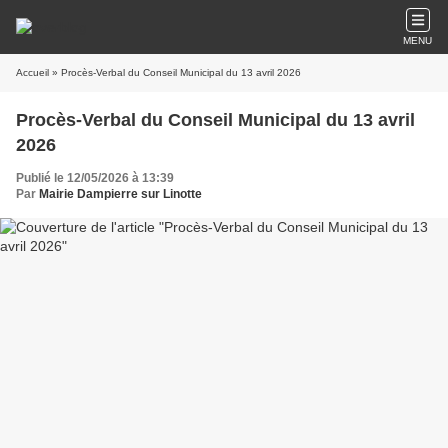
MENU
Accueil
» Procès-Verbal du Conseil Municipal du 13 avril 2026
Procès-Verbal du Conseil Municipal du 13 avril
2026
Publié le 12/05/2026 à 13:39
Par
Mairie Dampierre sur Linotte