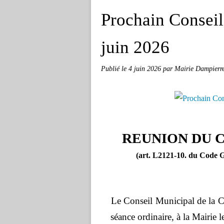
Prochain Conseil
juin 2026
Publié le
4 juin 2026
par Mairie Dampierre
REUNION DU 
(art. L2121-10. du Code Gé
Le Conseil Municipal de la C
séance ordinaire, à la Mairie 