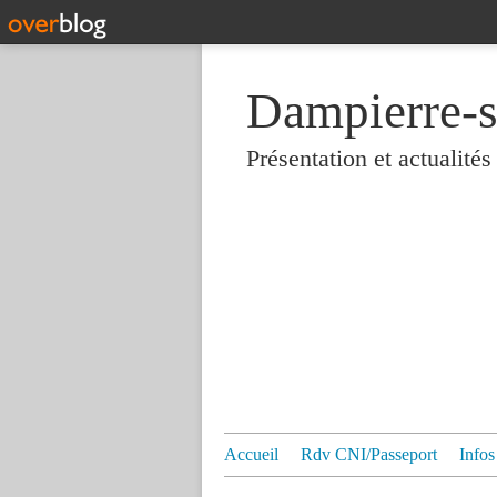
Dampierre-s
Présentation et actualit
Accueil
Rdv CNI/Passeport
Infos