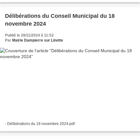
Délibérations du Conseil Municipal du 18
novembre 2024
Publié le 28/11/2024 à 11:52
Par
Mairie Dampierre sur Linotte
- Délibérations du 18 novembre 2024.pdf