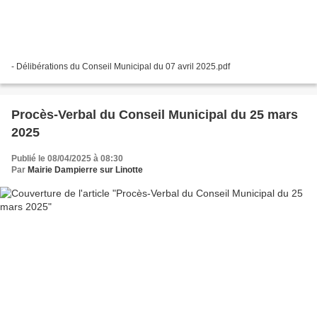
- Délibérations du Conseil Municipal du 07 avril 2025.pdf
Procès-Verbal du Conseil Municipal du 25 mars
2025
Publié le 08/04/2025 à 08:30
Par
Mairie Dampierre sur Linotte