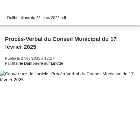
- Délibérations du 25 mars 2025.pdf
Procès-Verbal du Conseil Municipal du 17
février 2025
Publié le 27/03/2025 à 13:17
Par
Mairie Dampierre sur Linotte