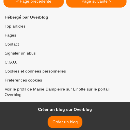
< Page précédente
Page suivante >
Hébergé par Overblog
Top articles
Pages
Contact
Signaler un abus
C.G.U.
Cookies et données personnelles
Préférences cookies
Voir le profil de Mairie Dampierre sur Linotte sur le portail
Overblog
Créer un blog sur Overblog
Créer un blog