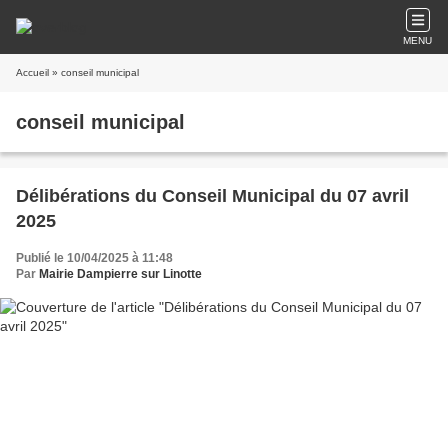
MENU
Accueil
» conseil municipal
conseil municipal
Délibérations du Conseil Municipal du 07 avril
2025
Publié le 10/04/2025 à 11:48
Par
Mairie Dampierre sur Linotte