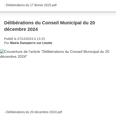
- Délibérations du 17 février 2025.pdf
Délibérations du Conseil Municipal du 20
décembre 2024
Publié le 27/12/2024 à 13:15
Par
Mairie Dampierre sur Linotte
- Délibérations du 20 décembre 2024.pdf